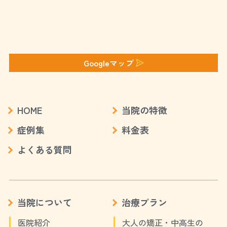
Googleマップ
HOME
当院の特徴
症例集
料金表
よくある質問
当院について
治療プラン
医院紹介
大人の矯正・中高生の