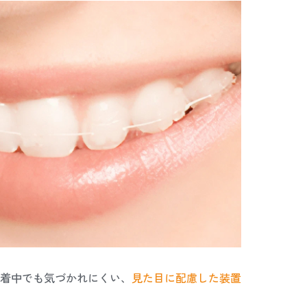
着中でも気づかれにくい、
見た目に配慮した装置