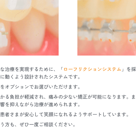
な治療を実現するために、「
ローフリクションシステム
」を採
に動くよう設計されたシステムです。
をオプションでお選びいただけます。
かる負担が軽減され、痛みの少ない矯正が可能になります。ま
響を抑えながら治療が進められます。
患者さまが安心して笑顔になれるようサポートしています。
う方も、ぜひ一度ご相談ください。