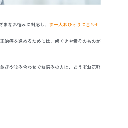
まざまなお悩みに対応し、
お一人おひとりに合わせ
正治療を進めるためには、歯ぐきや歯そのものが
並びや咬み合わせでお悩みの方は、どうぞお気軽