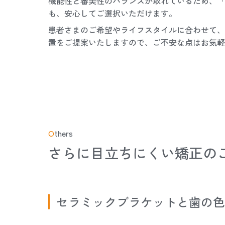
機能性と審美性のバランスが取れているため、「
も、安心してご選択いただけます。
患者さまのご希望やライフスタイルに合わせて、
置をご提案いたしますので、ご不安な点はお気軽
O
thers
さらに目立ちにくい矯正の
セラミックブラケットと歯の色