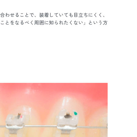
合わせることで、装着していても目立ちにくく、
ことをなるべく周囲に知られたくない」という方