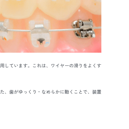
用しています。これは、ワイヤーの滑りをよくす
た、歯がゆっくり・なめらかに動くことで、装置