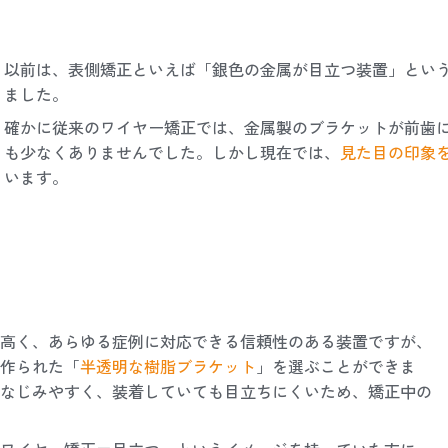
以前は、表側矯正といえば「銀色の金属が目立つ装置」とい
ました。
確かに従来のワイヤー矯正では、金属製のブラケットが前歯
も少なくありませんでした。しかし現在では、
見た目の印象
います。
高く、あらゆる症例に対応できる信頼性のある装置ですが、
作られた「
半透明な樹脂ブラケット
」を選ぶことができま
なじみやすく、装着していても目立ちにくいため、矯正中の