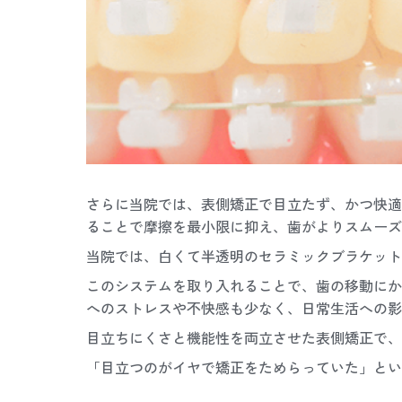
さらに当院では、表側矯正で目立たず、かつ快適
ることで摩擦を最小限に抑え、歯がよりスムーズ
当院では、白くて半透明のセラミックブラケット
このシステムを取り入れることで、歯の移動にか
へのストレスや不快感も少なく、日常生活への影
目立ちにくさと機能性を両立させた表側矯正で、
「目立つのがイヤで矯正をためらっていた」とい