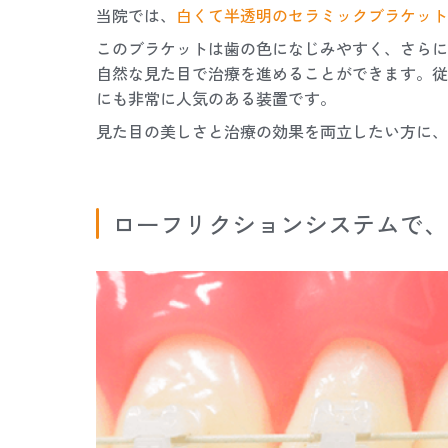
当院では、
白くて半透明のセラミックブラケット
このブラケットは歯の色になじみやすく、さらに
自然な見た目で治療を進めることができます。従
にも非常に人気のある装置です。
見た目の美しさと治療の効果を両立したい方に、
ローフリクションシステムで、