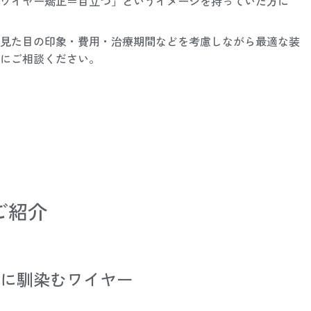
ワイヤー矯正＝目立つ」というイメージを持っていた方に
見た目の印象・費用・治療期間などを考慮しながら最適な装
にご相談ください。
ご紹介
に馴染むワイヤー