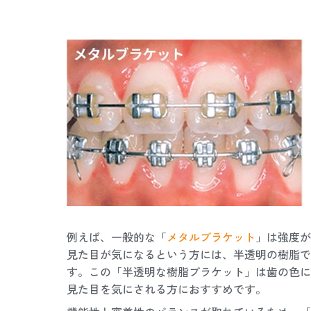
例えば、一般的な「
メタルブラケット
」は強度が
見た目が気になるという方には、半透明の樹脂で
す。この「半透明な樹脂ブラケット」は歯の色に
見た目を気にされる方におすすめです。