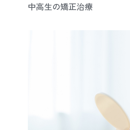
中高生の矯正治療