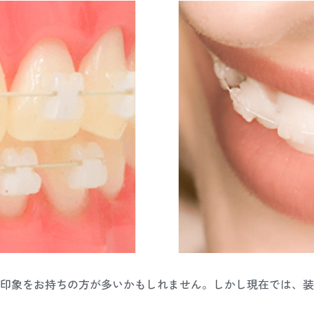
印象をお持ちの方が多いかもしれません。しかし現在では、装