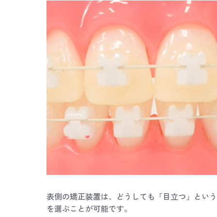
表側の矯正装置は、どうしても「目立つ」という
を選ぶことが可能です。