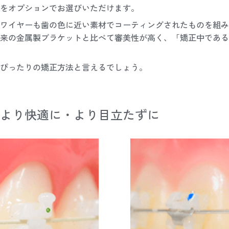
をオプションでお選びいただけます。
ワイヤーも歯の色に近い素材でコーティングされたものを組み
来の金属製ブラケットと比べて審美性が高く、「矯正中である
ぴったりの矯正方法と言えるでしょう。
より快適に・より目立たずに