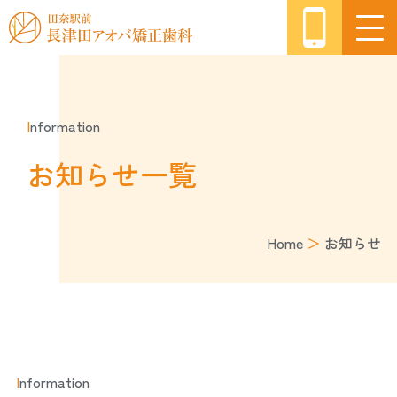
I
nformation
お知らせ一覧
Home
＞
お知らせ
I
nformation