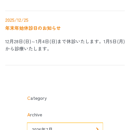
2025/12/25
年末年始休診日のお知らせ
12月28日(日)～1月4日(日)まで休診いたします。1月5日(月)
から診療いたします。
C
ategory
A
rchive
2026年7月