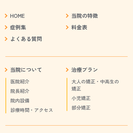
HOME
当院の特徴
症例集
料金表
よくある質問
当院について
治療プラン
医院紹介
大人の矯正・中高生の
矯正
院長紹介
小児矯正
院内設備
部分矯正
診療時間・アクセス