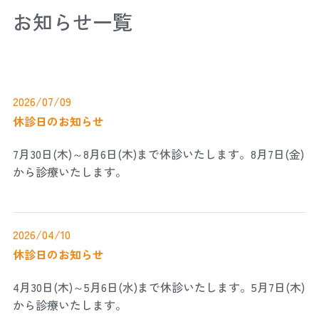
お知らせ一覧
2026/07/09
休診日のお知らせ
7月30日(木)～8月6日(木)まで休診いたします。8月7日(金)
から診療いたします。
2026/04/10
休診日のお知らせ
4月30日(木)～5月6日(水)まで休診いたします。5月7日(木)
から診療いたします。