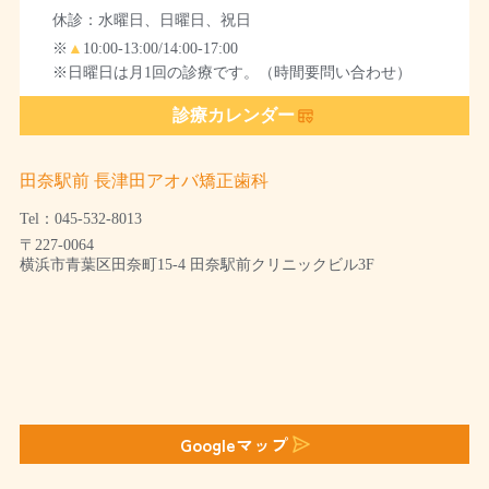
休診：水曜日、日曜日、祝日
※
▲
10:00-13:00/14:00-17:00
※日曜日は月1回の診療です。（時間要問い合わせ）
診療カレンダー
田奈駅前 長津田アオバ矯正歯科
Tel：045-532-8013
〒227-0064
横浜市青葉区田奈町15-4 田奈駅前クリニックビル3F
Googleマップ