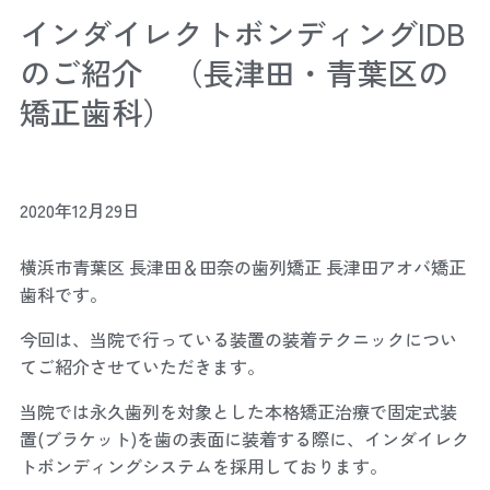
インダイレクトボンディングIDB
のご紹介 （長津田・青葉区の
矯正歯科）
2020年12月29日
横浜市青葉区 長津田＆田奈の歯列矯正 長津田アオバ矯正
歯科です。
今回は、当院で行っている装置の装着テクニックについ
てご紹介させていただきます。
当院では永久歯列を対象とした本格矯正治療で固定式装
置(ブラケット)を歯の表面に装着する際に、インダイレク
トボンディングシステムを採用しております。