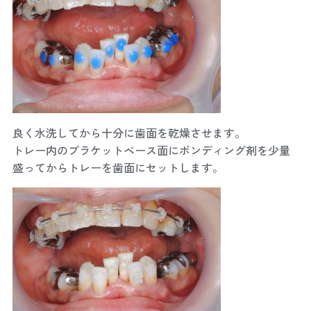
良く水洗してから十分に歯面を乾燥させます。
トレー内のブラケットベース面にボンディング剤を少量
盛ってからトレーを歯面にセットします。