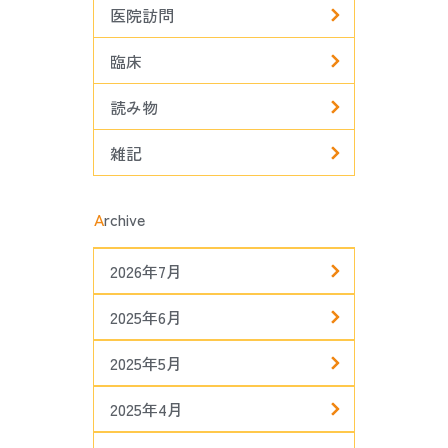
医院訪問
臨床
読み物
雑記
A
rchive
2026年7月
2025年6月
2025年5月
2025年4月