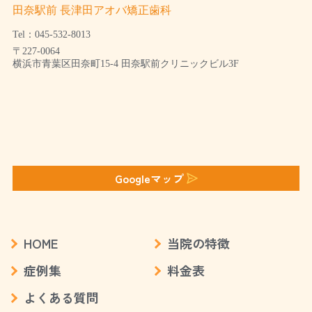
田奈駅前 長津田アオバ矯正歯科
Tel：045-532-8013
〒227-0064
横浜市青葉区田奈町15-4 田奈駅前クリニックビル3F
Googleマップ
HOME
当院の特徴
症例集
料金表
よくある質問