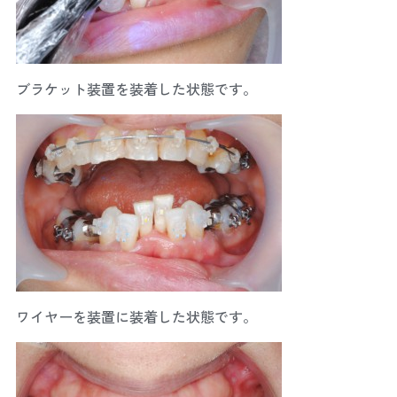
ブラケット装置を装着した状態です。
ワイヤーを装置に装着した状態です。