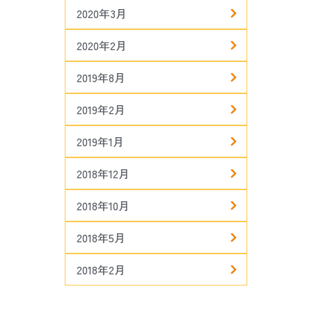
2020年3月
2020年2月
2019年8月
2019年2月
2019年1月
2018年12月
2018年10月
2018年5月
2018年2月