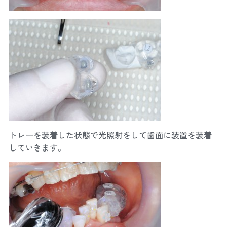
トレーを装着した状態で光照射をして歯面に装置を装着
していきます。