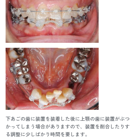
下あごの歯に装置を装着した後に上顎の歯に装置がぶつ
かってしまう場合がありますので、装置を削合したりす
る調整に少しばかり時間を要します。