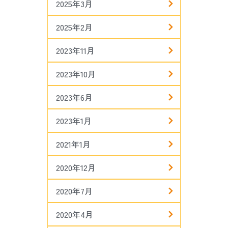
2025年3月
2025年2月
2023年11月
2023年10月
2023年6月
2023年1月
2021年1月
2020年12月
2020年7月
2020年4月