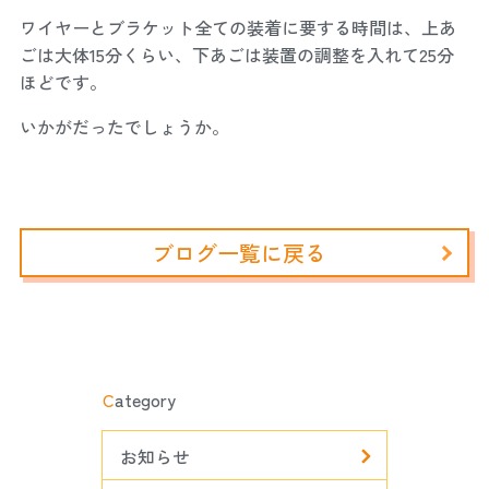
ワイヤーとブラケット全ての装着に要する時間は、上あ
ごは大体15分くらい、下あごは装置の調整を入れて25分
ほどです。
いかがだったでしょうか。
ブログ一覧に戻る
C
ategory
お知らせ