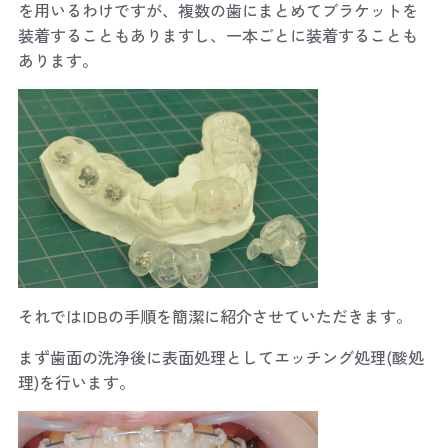
を用いるわけですが、複数の歯にまとめてブラケットを
装着することもありますし、一本ごとに装着することも
あります。
それではIDBの手順を簡潔に紹介させていただきます。
まず歯面の洗浄後に表面処理としてエッチング処理(酸処
理)を行います。