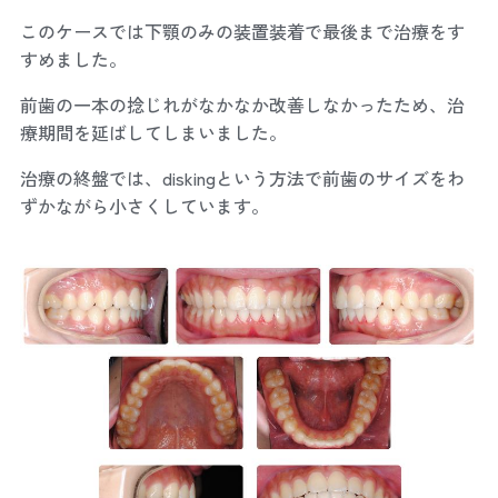
このケースでは下顎のみの装置装着で最後まで治療をす
すめました。
前歯の一本の捻じれがなかなか改善しなかったため、治
療期間を延ばしてしまいました。
治療の終盤では、diskingという方法で前歯のサイズをわ
ずかながら小さくしています。