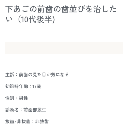
下あごの前歯の歯並びを治した
い（10代後半)
主訴：前歯の見た目が気になる
初診時年齢：17歳
性別：男性
診断名：前歯部叢生
抜歯/非抜歯：非抜歯