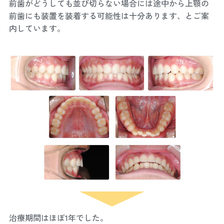
前歯がどうしても並び切らない場合には途中から上顎の
前歯にも装置を装着する可能性は十分あります、とご案
内しています。
治療期間はほぼ1年でした。