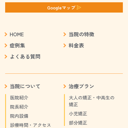
Googleマップ
HOME
当院の特徴
症例集
料金表
よくある質問
当院について
治療プラン
医院紹介
大人の矯正・中高生の
矯正
院長紹介
小児矯正
院内設備
部分矯正
診療時間・アクセス