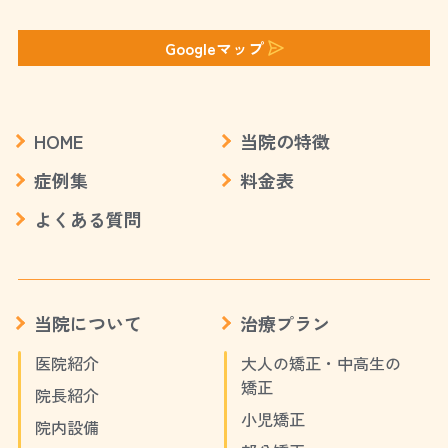
Googleマップ
HOME
当院の特徴
症例集
料金表
よくある質問
当院について
治療プラン
医院紹介
大人の矯正・中高生の
矯正
院長紹介
小児矯正
院内設備