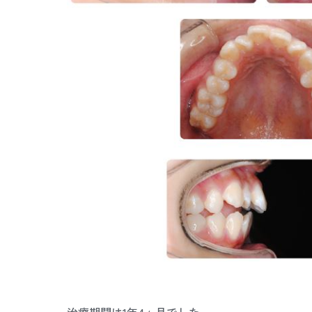
治療期間は1年4ヶ月でした。