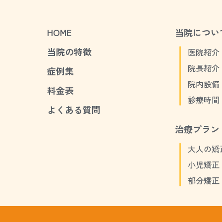
HOME
当院につい
当院の特徴
医院紹介
院長紹介
症例集
院内設備
料金表
診療時間
よくある質問
治療プラン
大人の矯
小児矯正
部分矯正