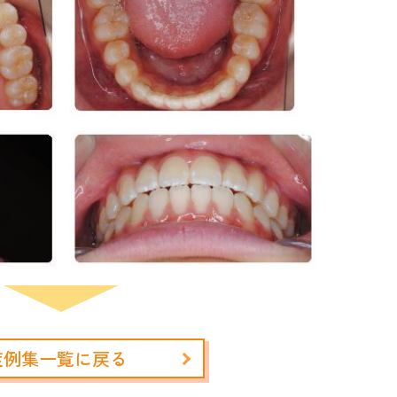
症例集一覧に戻る