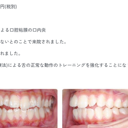
円(税別)
による口腔粘膜の口内炎
ないとのことで来院されました。
れました。
能療法)による舌の正常な動作のトレーニングを強化することにな