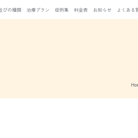
並びの種類
治療プラン
症例集
料金表
お知らせ
よくある
Ho