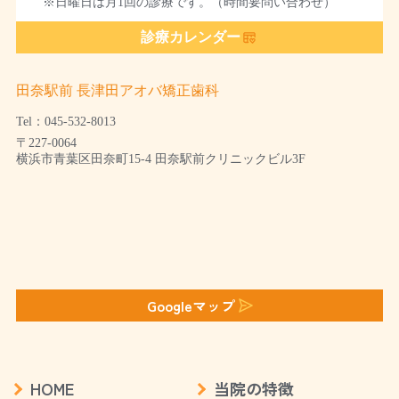
※日曜日は月1回の診療です。（時間要問い合わせ）
診療カレンダー
田奈駅前 長津田アオバ矯正歯科
Tel：045-532-8013
〒227-0064
横浜市青葉区田奈町15-4 田奈駅前クリニックビル3F
Googleマップ
HOME
当院の特徴