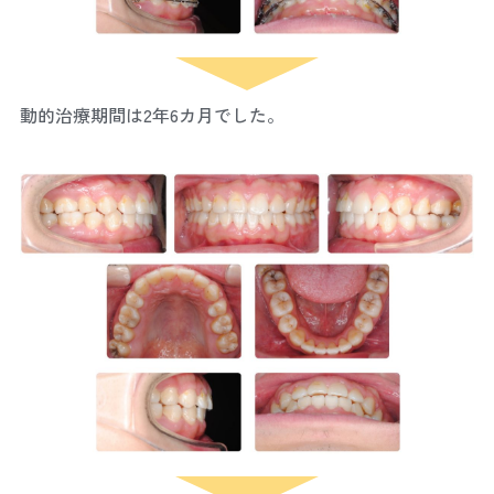
動的治療期間は2年6カ月でした。