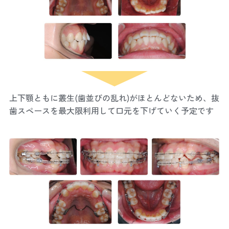
上下顎ともに叢生(歯並びの乱れ)がほとんどないため、抜
歯スペースを最大限利用して口元を下げていく予定です