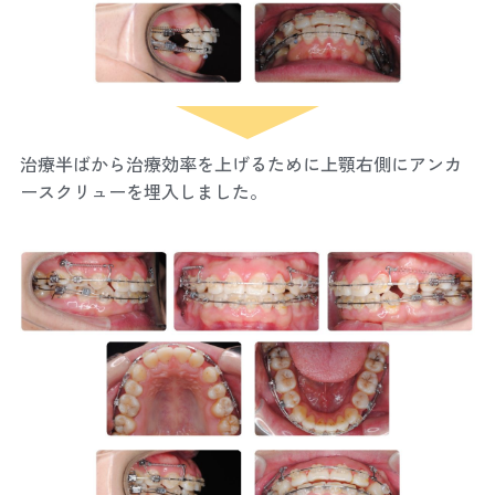
治療半ばから治療効率を上げるために上顎右側にアンカ
ースクリューを埋入しました。