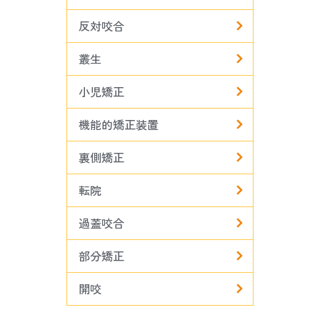
反対咬合
叢生
小児矯正
機能的矯正装置
裏側矯正
転院
過蓋咬合
部分矯正
開咬