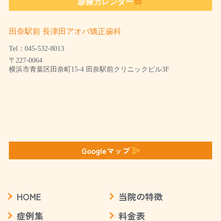
診療カレンダー
田奈駅前 長津田アオバ矯正歯科
Tel：045-532-8013
〒227-0064
横浜市青葉区田奈町15-4 田奈駅前クリニックビル3F
Googleマップ
HOME
当院の特徴
症例集
料金表