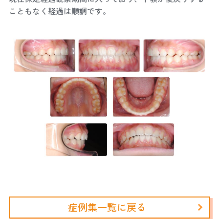
こともなく経過は順調です。
症例集一覧に戻る