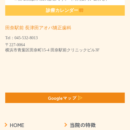
診療カレンダー
田奈駅前 長津田アオバ矯正歯科
Tel：045-532-8013
〒227-0064
横浜市青葉区田奈町15-4 田奈駅前クリニックビル3F
Googleマップ
HOME
当院の特徴