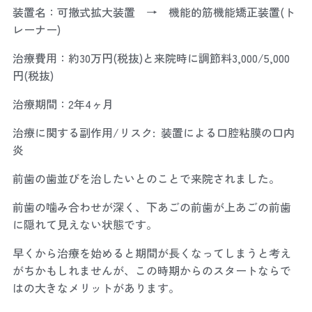
装置名：可撤式拡大装置 → 機能的筋機能矯正装置(ト
レーナー)
治療費用：約30万円(税抜)と来院時に調節料3,000/5,000
円(税抜)
治療期間：2年4ヶ月
治療に関する副作用/リスク: 装置による口腔粘膜の口内
炎
前歯の歯並びを治したいとのことで来院されました。
前歯の噛み合わせが深く、下あごの前歯が上あごの前歯
に隠れて見えない状態です。
早くから治療を始めると期間が長くなってしまうと考え
がちかもしれませんが、この時期からのスタートならで
はの大きなメリットがあります。