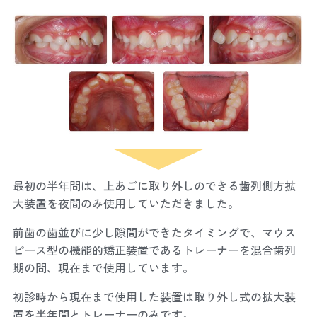
最初の半年間は、上あごに取り外しのできる歯列側方拡
大装置を夜間のみ使用していただきました。
前歯の歯並びに少し隙間ができたタイミングで、マウス
ピース型の機能的矯正装置であるトレーナーを混合歯列
期の間、現在まで使用しています。
初診時から現在まで使用した装置は取り外し式の拡大装
置を半年間とトレーナーのみです。