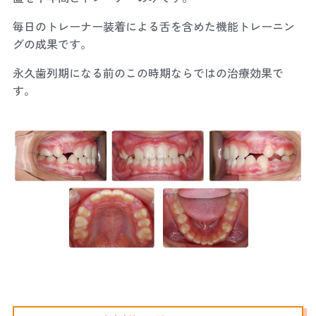
毎日のトレーナー装着による舌を含めた機能トレーニン
グの成果です。
永久歯列期になる前のこの時期ならではの治療効果で
す。