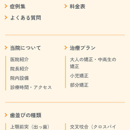
症例集
料金表
よくある質問
当院について
治療プラン
医院紹介
大人の矯正・中高生の
矯正
院長紹介
小児矯正
院内設備
部分矯正
診療時間・アクセス
歯並びの種類
上顎前突（出っ歯）
交叉咬合（クロスバイ