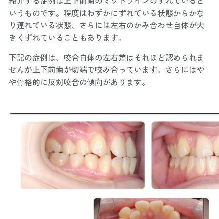
紹介する症例は上下前歯のミッドラインのずれていると
いうものです。程度はわずかにずれている状態からかな
り連れている状態、さらには左右のかみ合わせ自体が大
きくずれていることもあります。
下記の症例は、咬合自体の左右差はそれほど認められま
せんが上下前歯が切端で咬み合っています。さらにはや
や骨格的に反対咬合の傾向があります。