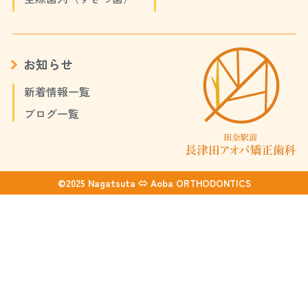
お知らせ
新着情報一覧
ブログ一覧
©2025 Nagatsuta ⇔ Aoba ORTHODONTICS