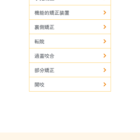
機能的矯正装置
裏側矯正
転院
過蓋咬合
部分矯正
開咬