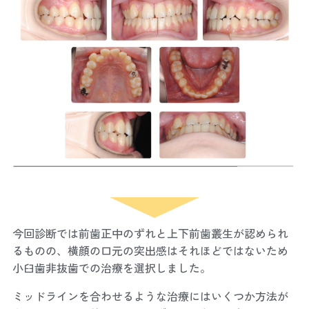
今回診断では前歯正中のずれと上下前歯叢生が認められ
るものの、横顔の口元の突出感はそれほどではないため
小臼歯非抜歯での治療を選択しました。
ミッドラインを合わせるような治療にはいくつか方法が