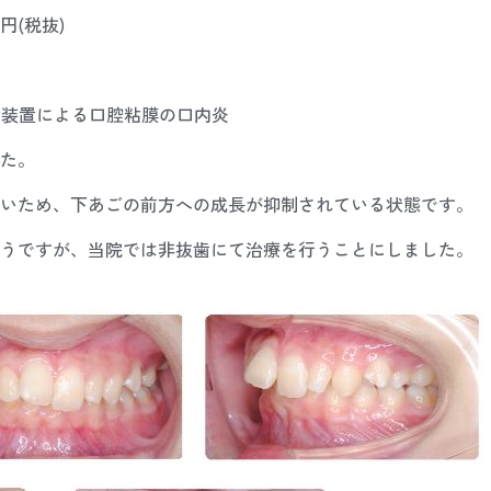
円(税抜)
 装置による口腔粘膜の口内炎
た。
いため、下あごの前方への成長が抑制されている状態です。
うですが、当院では非抜歯にて治療を行うことにしました。