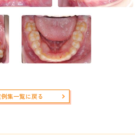
症例集一覧に戻る