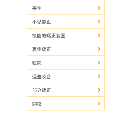
叢生
小児矯正
機能的矯正装置
裏側矯正
転院
過蓋咬合
部分矯正
開咬