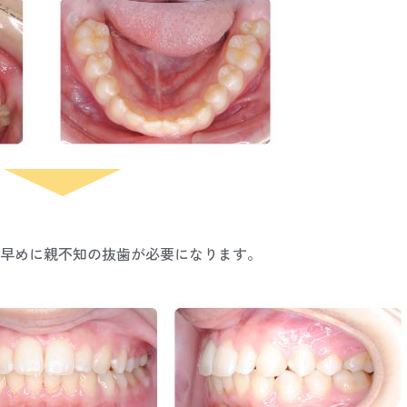
早めに親不知の抜歯が必要になります。