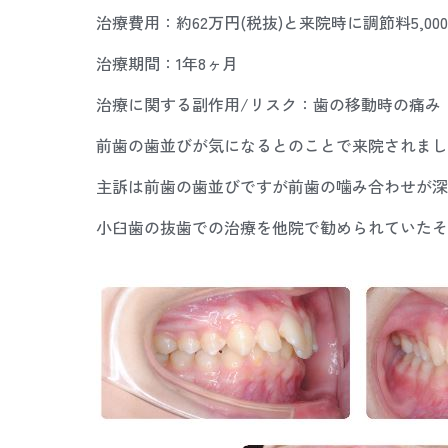
治療費用：約62万円(税抜)と来院時に調節料5,000
治療期間：1年8ヶ月
治療に関する副作用/リスク：歯の移動時の痛み
前歯の歯並びが気になるとのことで来院されまし
主訴は前歯の歯並びですが前歯の噛み合わせが深
小臼歯の抜歯での治療を他院で勧められていたそ