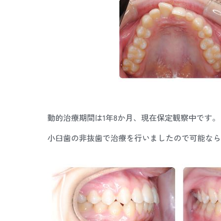
動的治療期間は1年8か月、現在保定観察中です。
小臼歯の非抜歯で治療を行いましたので可能なら