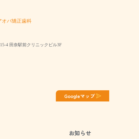
アオバ矯正歯科
5-4 田奈駅前クリニックビル3F
Googleマップ
お知らせ