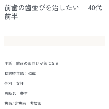
前歯の歯並びを治したい 40代
前半
主訴：前歯の歯並びが気になる
初診時年齢：43歳
性別：女性
診断名：叢生
抜歯/非抜歯：非抜歯