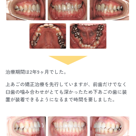
治療期間は2年9ヶ月でした。
上あごの矯正治療を先行していますが、前歯だけでなく
臼歯の噛み合わせがとても深かったため下あごの歯に装
置が装着できるようになるまで時間を要しました。