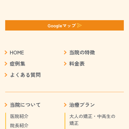
Googleマップ
HOME
当院の特徴
症例集
料金表
よくある質問
当院について
治療プラン
医院紹介
大人の矯正・中高生の
矯正
院長紹介