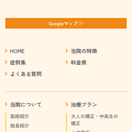
Googleマップ
HOME
当院の特徴
症例集
料金表
よくある質問
当院について
治療プラン
医院紹介
大人の矯正・中高生の
矯正
院長紹介