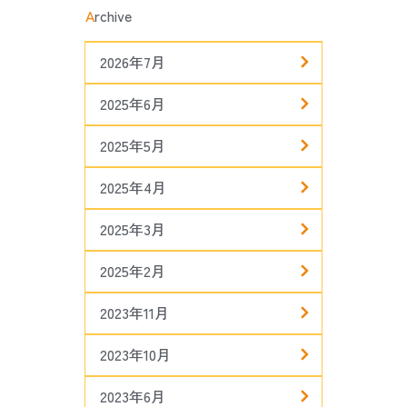
A
rchive
2026年7月
2025年6月
2025年5月
2025年4月
2025年3月
2025年2月
2023年11月
2023年10月
2023年6月