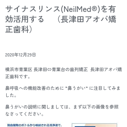
サイナスリンス(NeilMed®)を有
効活用する （長津田アオバ矯
正歯科）
2020年12月29日
横浜市青葉区 長津田⇔青葉台の歯列矯正 長津田アオバ矯
正歯科です。
鼻呼吸への機能改善のために ”鼻うがい” に注目してみま
した。
鼻うがいの説明に関しましては、まず以下の画像を参照
なさってください。