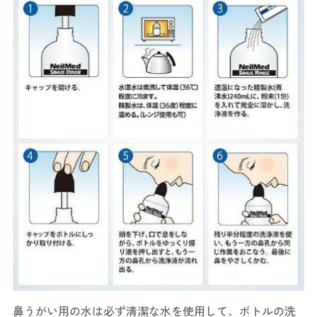
鼻うがい用の水は必ず清潔な水を使用して、ボトルの洗