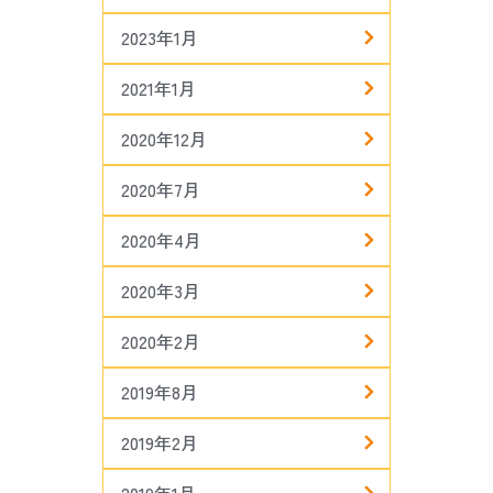
2023年1月
2021年1月
2020年12月
2020年7月
2020年4月
2020年3月
2020年2月
2019年8月
2019年2月