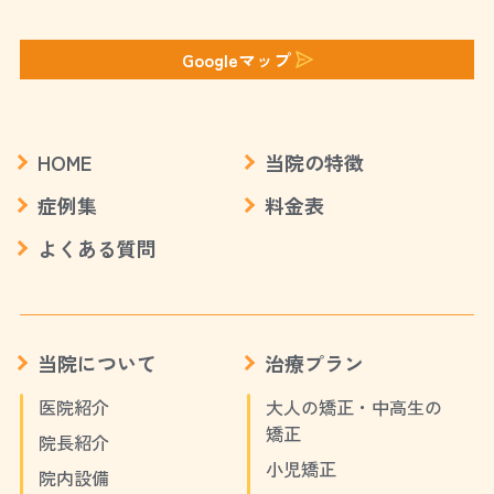
Googleマップ
HOME
当院の特徴
症例集
料金表
よくある質問
当院について
治療プラン
医院紹介
大人の矯正・中高生の
矯正
院長紹介
小児矯正
院内設備