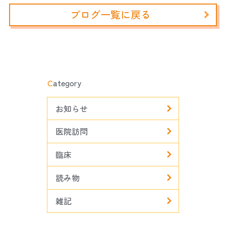
ブログ一覧に戻る
C
ategory
お知らせ
医院訪問
臨床
読み物
雑記