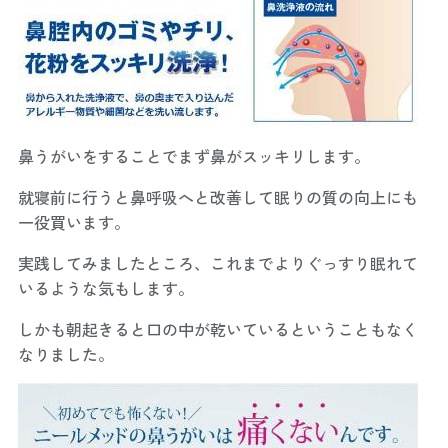
鼻うがいをすることでまず鼻がスッキリします。
就寝前に行うと鼻呼吸へと改善して眠りの質の向上にも
一役買います。
実践してみましたところ、これまでよりぐっすり眠れて
いるような気もします。
しかも朝起きると口の中が乾いているということもなく
なりました。