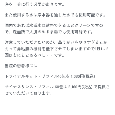
浄を十分に行う必要があります。
また使用する水は浄水器を通した水でも使用可能です。
国内であれば水道水は飲料できるほどクリーンですの
で、洗面所で人肌のぬるま湯でも使用可能です。
注意していただきたいのが、鼻うがいをやりすぎるとか
えって鼻粘膜の機能を低下させてしまいますので1日1～2
回ほどにとどめるべし・・です。
当院の患者様には
トライアルキット・リフィル10包を 1,080円(税込)
サイナスリンス・リフィル 60包は 2,160円(税込) で提供さ
せていただいております。