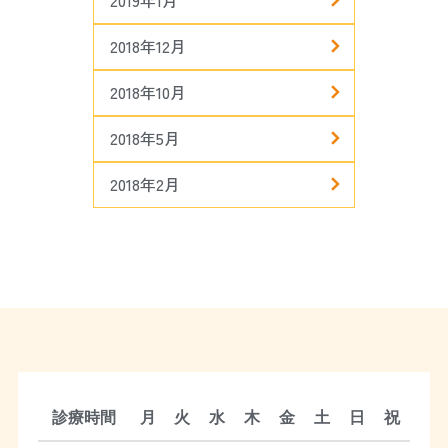
2019年1月
2018年12月
2018年10月
2018年5月
2018年2月
診療時間
月
火
水
木
金
土
日
祝