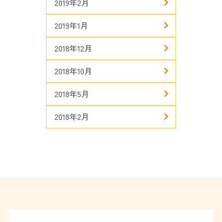
2019年2月
2019年1月
2018年12月
2018年10月
2018年5月
2018年2月