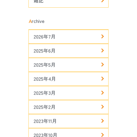
雑記
A
rchive
2026年7月
2025年6月
2025年5月
2025年4月
2025年3月
2025年2月
2023年11月
2023年10月