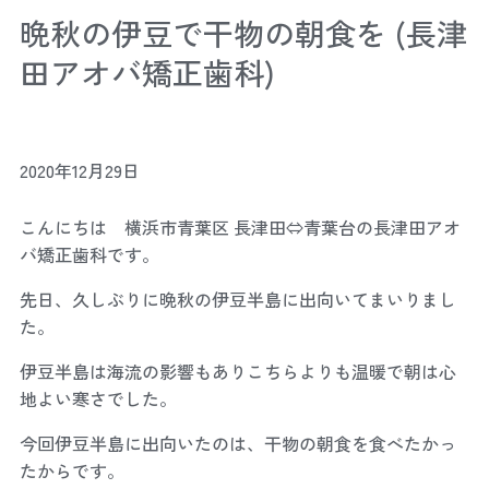
晩秋の伊豆で干物の朝食を (長津
田アオバ矯正歯科)
2020年12月29日
こんにちは 横浜市青葉区 長津田⇔青葉台の長津田アオ
バ矯正歯科です。
先日、久しぶりに晩秋の伊豆半島に出向いてまいりまし
た。
伊豆半島は海流の影響もありこちらよりも温暖で朝は心
地よい寒さでした。
今回伊豆半島に出向いたのは、干物の朝食を食べたかっ
たからです。