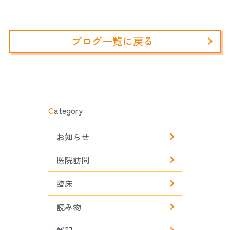
ブログ一覧に戻る
C
ategory
お知らせ
医院訪問
臨床
読み物