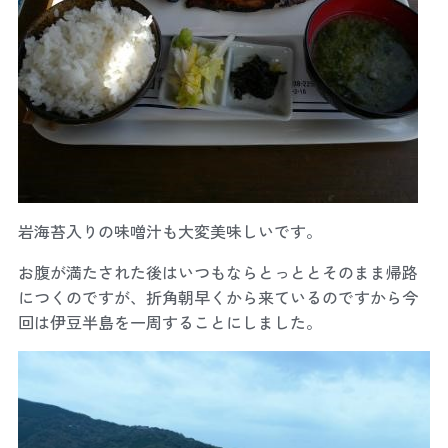
岩海苔入りの味噌汁も大変美味しいです。
お腹が満たされた後はいつもならとっととそのまま帰路
につくのですが、折角朝早くから来ているのですから今
回は伊豆半島を一周することにしました。