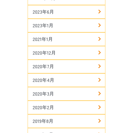
2023年6月
2023年1月
2021年1月
2020年12月
2020年7月
2020年4月
2020年3月
2020年2月
2019年8月