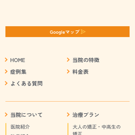
Googleマップ
HOME
当院の特徴
症例集
料金表
よくある質問
当院について
治療プラン
医院紹介
大人の矯正・中高生の
矯正