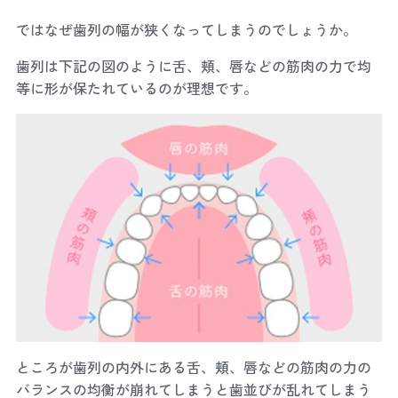
ではなぜ歯列の幅が狭くなってしまうのでしょうか。
歯列は下記の図のように舌、頬、唇などの筋肉の力で均
等に形が保たれているのが理想です。
ところが歯列の内外にある舌、頬、唇などの筋肉の力の
バランスの均衡が崩れてしまうと歯並びが乱れてしまう