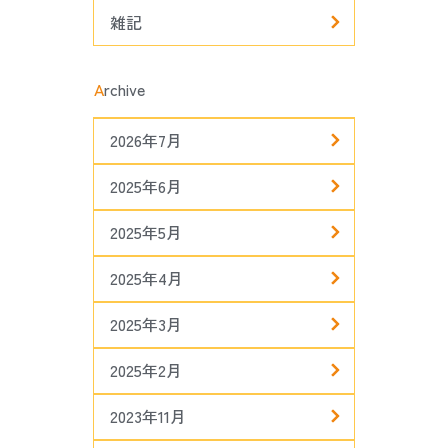
雑記
A
rchive
2026年7月
2025年6月
2025年5月
2025年4月
2025年3月
2025年2月
2023年11月