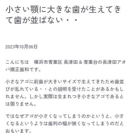
小さい顎に大きな歯が生えてき
て歯が並ばない・・
2023年10月06日
こんにちは 横浜市青葉区 長津田 & 青葉台の長津田アオ
バ矯正歯科です。
小さなアゴに前歯が大きいサイズで生えてきたため歯並
びが乱れている・・との説明を受けたことがあるかもし
れません。しかし実際は生まれつき小さなアゴであると
は限りません。
ではなぜアゴが小さくなってしまうのかというと、小さ
くなるというよりは歯列の幅が狭くなってしまうのだと
おもいます。