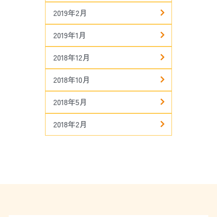
2019年2月
2019年1月
2018年12月
2018年10月
2018年5月
2018年2月