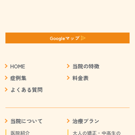
Googleマップ
HOME
当院の特徴
症例集
料金表
よくある質問
当院について
治療プラン
医院紹介
大人の矯正・中高生の