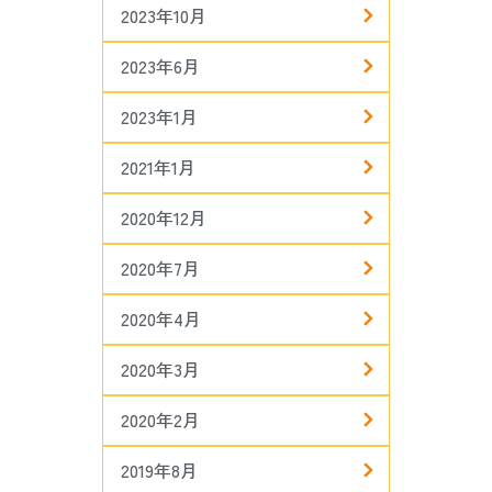
2023年10月
2023年6月
2023年1月
2021年1月
2020年12月
2020年7月
2020年4月
2020年3月
2020年2月
2019年8月