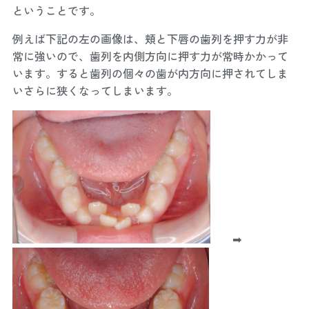
ということです。
例えば下記の左の画像は、頬と下唇の歯列を押す力が非
常に強いので、歯列を内側方向に押す力が常時かかって
います。すると歯列の個々の歯が内方向に押されてしま
いさらに狭くなってしまいます。
➡