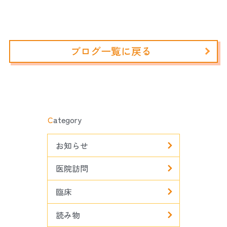
ブログ一覧に戻る
C
ategory
お知らせ
医院訪問
臨床
読み物