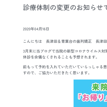
診療体制の変更のお知らせ
2020年04月16日
こんにちは 長津田＆青葉台の歯列矯正 長津田
3月末に当ブログで当院の新型コロナウイルス対
休診を余儀なくされることも予想されます。
前もって予約を入れていただいていらっしゃる患
すので、ご協力いただきたく思います。