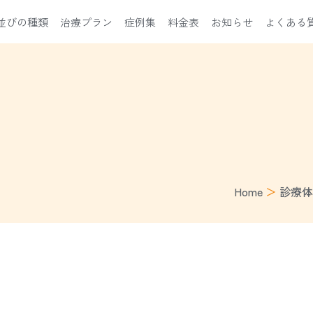
並びの種類
治療プラン
症例集
料金表
お知らせ
よくある
Home
＞
診療体