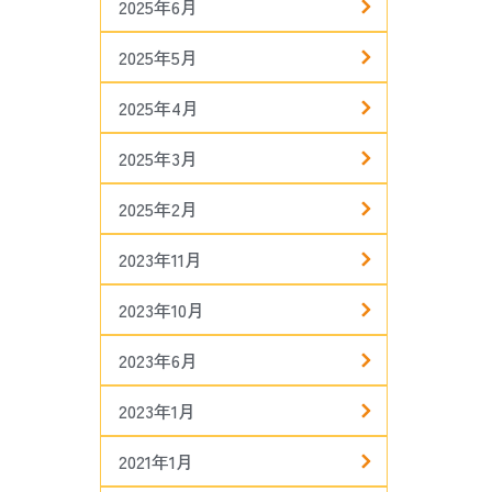
2025年6月
2025年5月
2025年4月
2025年3月
2025年2月
2023年11月
2023年10月
2023年6月
2023年1月
2021年1月