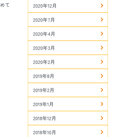
めて
2020年12月
2020年7月
2020年4月
2020年3月
2020年2月
2019年8月
2019年2月
2019年1月
2018年12月
2018年10月