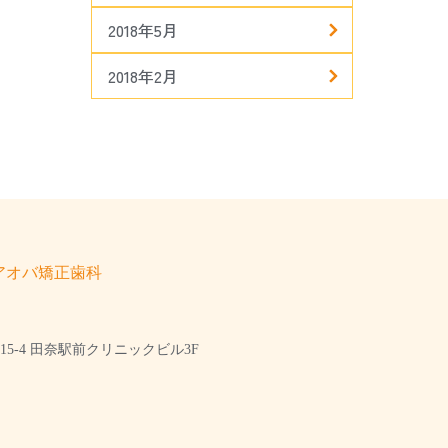
2018年5月
2018年2月
アオバ矯正歯科
5-4 田奈駅前クリニックビル3F