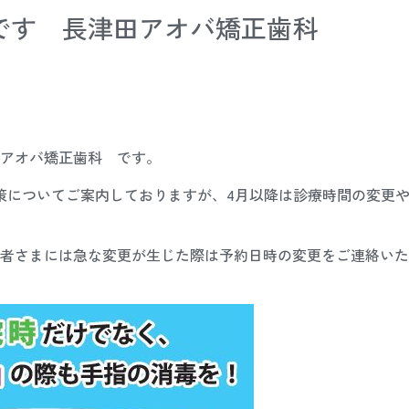
です 長津田アオバ矯正歯科
アオバ矯正歯科 です。
策についてご案内しておりますが、4月以降は診療時間の変更
者さまには急な変更が生じた際は予約日時の変更をご連絡いた