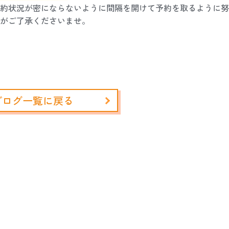
約状況が密にならないように間隔を開けて予約を取るように努
がご了承くださいませ。
ブログ一覧に戻る