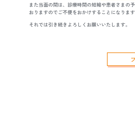
また当面の間は、診療時間の短縮や患者さまの予
おりますのでご不便をおかけすることになります
それでは引き続きよろしくお願いいたします。