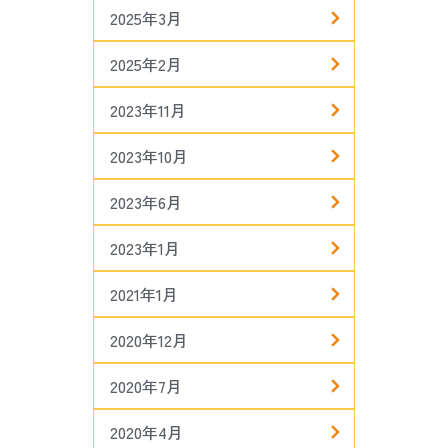
2025年3月
2025年2月
2023年11月
2023年10月
2023年6月
2023年1月
2021年1月
2020年12月
2020年7月
2020年4月