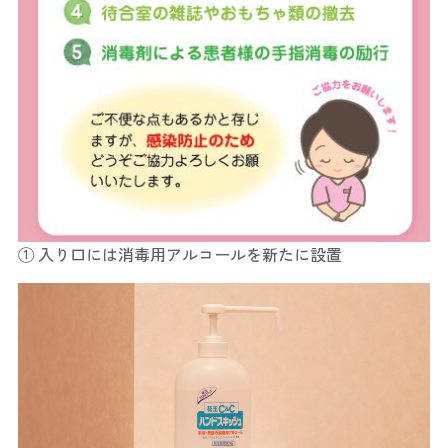
① 入り口には消毒用アルコールを新たに設置