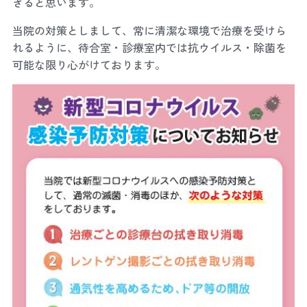
きると思います。
当院の対策としまして、常に清潔な環境で治療を受けら
れるように、待合室・診療室内では抗ウイルス・除菌を
可能な限り心がけております。