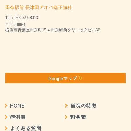
田奈駅前 長津田アオバ矯正歯科
Tel：045-532-8013
〒227-0064
横浜市青葉区田奈町15-4 田奈駅前クリニックビル3F
Googleマップ
HOME
当院の特徴
症例集
料金表
よくある質問