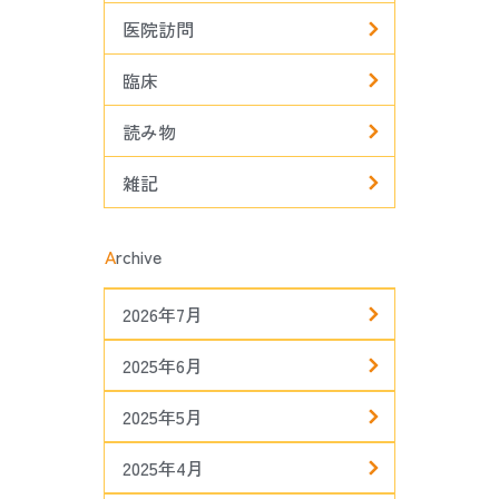
医院訪問
臨床
読み物
雑記
A
rchive
2026年7月
2025年6月
2025年5月
2025年4月