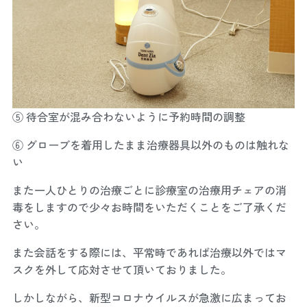
⑤ 待合室が混み合わないように予約時間の調整
⑥ グローブを着用したまま治療器具以外のものは触れな
い
また一人ひとりの治療ごとに診療室の治療用チェアの消
毒をしますので少々お時間をいただくことをご了承くだ
さい。
また会話をする際には、平常時であれば治療以外ではマ
スクを外して応対させて頂いておりました。
しかしながら、新型コロナウイルスが急激に広まってお