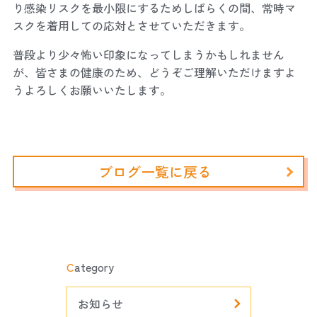
り感染リスクを最小限にするためしばらくの間、常時マ
スクを着用しての応対とさせていただきます。
普段より少々怖い印象になってしまうかもしれません
が、皆さまの健康のため、どうぞご理解いただけますよ
うよろしくお願いいたします。
ブログ一覧に戻る
C
ategory
お知らせ