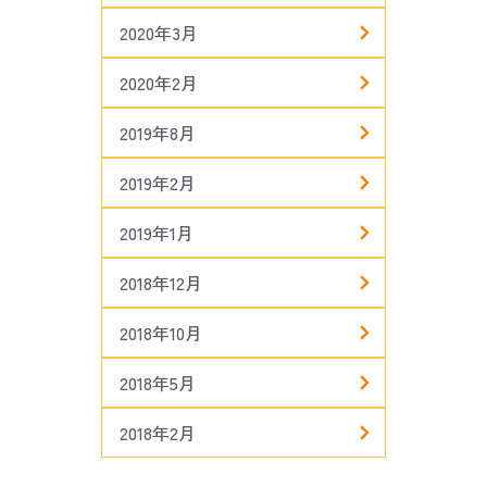
2020年3月
2020年2月
2019年8月
2019年2月
2019年1月
2018年12月
2018年10月
2018年5月
2018年2月