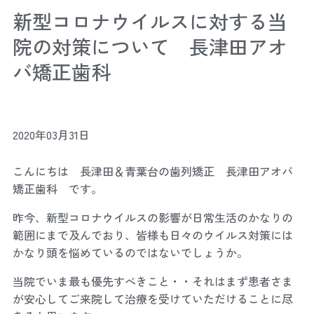
新型コロナウイルスに対する当
院の対策について 長津田アオ
バ矯正歯科
2020年03月31日
こんにちは 長津田＆青葉台の歯列矯正 長津田アオバ
矯正歯科 です。
昨今、新型コロナウイルスの影響が日常生活のかなりの
範囲にまで及んでおり、皆様も日々のウイルス対策には
かなり頭を悩めているのではないでしょうか。
当院でいま最も優先すべきこと・・それはまず患者さま
が安心してご来院して治療を受けていただけることに尽